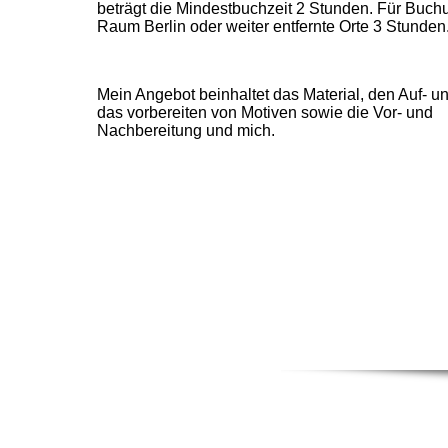
beträgt die Mindestbuchzeit 2 Stunden. Für Buc
Raum Berlin oder weiter entfernte Orte 3 Stunde
Mein Angebot beinhaltet das Material, den Auf- u
das vorbereiten von Motiven sowie die Vor- und
Nachbereitung und mich.