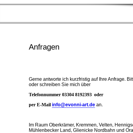
Anfragen
Gerne antworte ich kurzfristig auf Ihre Anfrage. Bit
oder schreiben Sie mich über
Telefonnummer 03304 8192393 oder
per E-Mail
info@evonni-art.de
an.
Im Raum Oberkrämer, Kremmen, Velten, Hennigsd
Mühlenbecker Land, Glienicke Nordbahn und Or