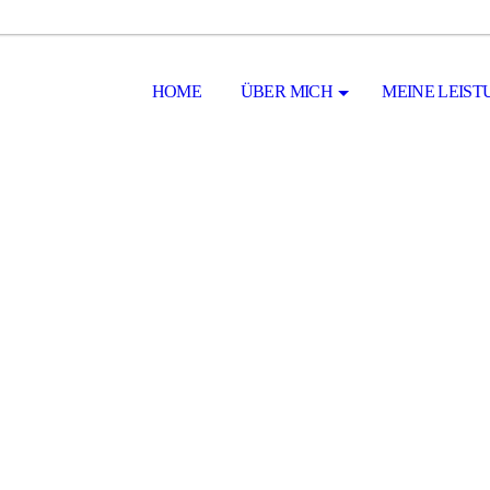
HOME
ÜBER MICH
MEINE LEIS