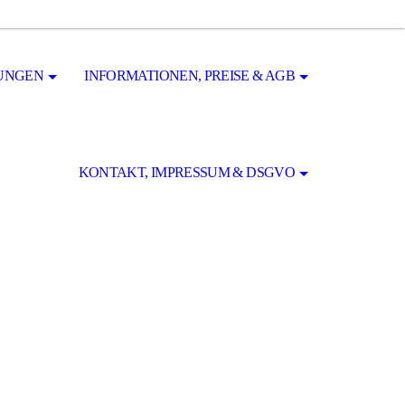
TUNGEN
INFORMATIONEN, PREISE & AGB
KONTAKT, IMPRESSUM & DSGVO